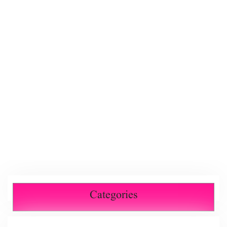
Categories