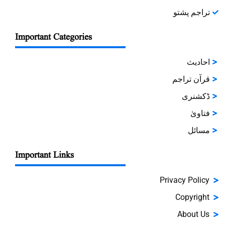
تراجم پشتو
Important Categories
احادیث
قرآن تراجم
ڈکشنری
فتاویٰ
مسائل
Important Links
Privacy Policy
Copyright
About Us