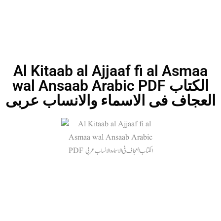
Al Kitaab al Ajjaaf fi al Asmaa
wal Ansaab Arabic PDF الکتاب
العجاف فی الاسماء والانساب عربی