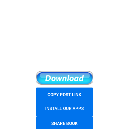
COPY POST LINK
INSTALL OUR APPS
SHARE BOOK