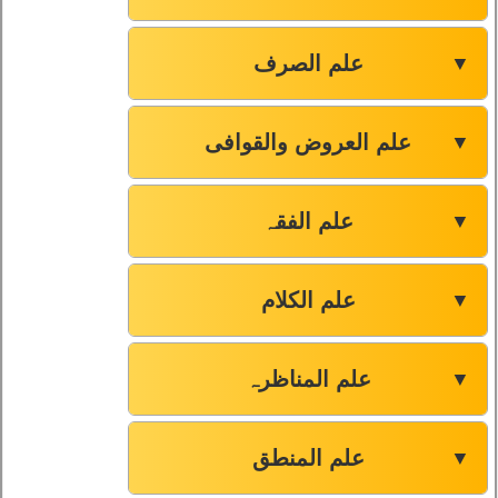
علم الصرف
▼
علم العروض والقوافی
▼
علم الفقہ
▼
علم الکلام
▼
علم المناظرہ
▼
علم المنطق
▼