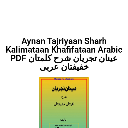
Aynan Tajriyaan Sharh
Kalimataan Khafifataan Arabic
PDF عینان تجریان شرح کلمتان
خفیفتان عربی