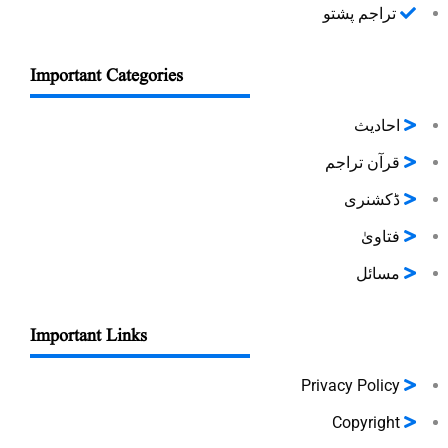
تراجم پشتو
Important Categories
احادیث
قرآن تراجم
ڈکشنری
فتاویٰ
مسائل
Important Links
Privacy Policy
Copyright