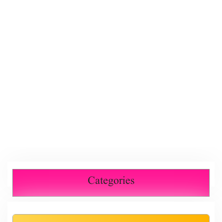
Categories