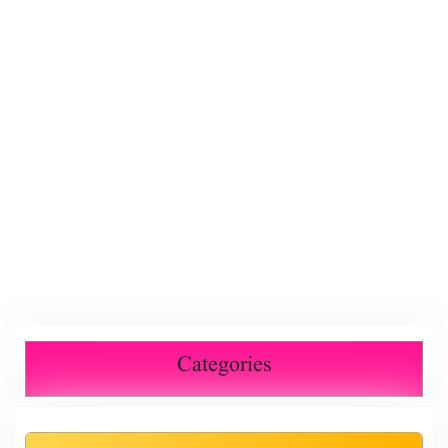
Categories