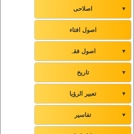
اصلاحی
▼
اصول افتاء
اصول فقہ
▼
تاریخ
▼
تعبیر الرؤیا
▼
تفاسیر
▼