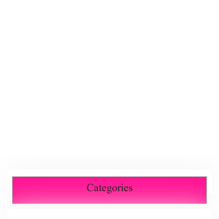
Categories