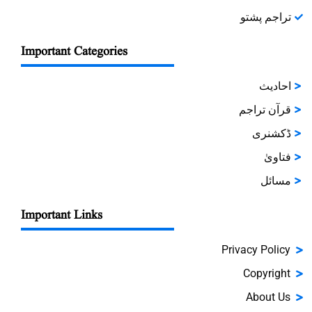
تراجم پشتو
Important Categories
احادیث
قرآن تراجم
ڈکشنری
فتاویٰ
مسائل
Important Links
Privacy Policy
Copyright
About Us