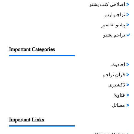
اصلاحی کتب پشتو
تراجم اردو
پشتو تفاسیر
تراجم پشتو
Important Categories
احادیث
قرآن تراجم
ڈکشنری
فتاویٰ
مسائل
Important Links