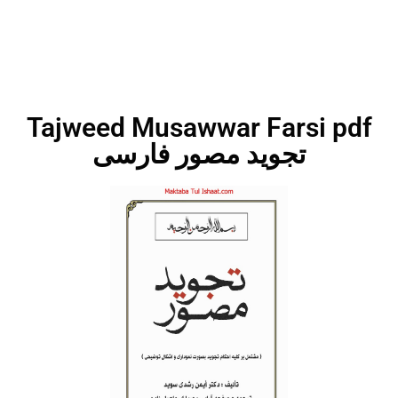
Tajweed Musawwar Farsi pdf
تجوید مصور فارسی