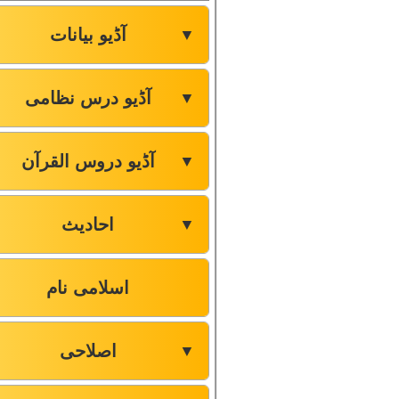
آڈیو بیانات
▼
آڈیو درس نظامی
▼
آڈیو دروس القرآن
▼
احادیث
▼
اسلامی نام
اصلاحی
▼