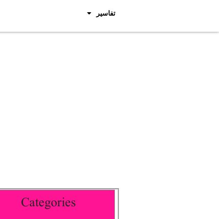
تفاسیر
Categories