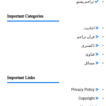
تراجم پشتو
Important Categories
احادیث
قرآن تراجم
ڈکشنری
فتاویٰ
مسائل
Important Links
Privacy Policy
Copyright