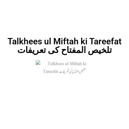
Talkhees ul Miftah ki Tareefat
تلخیص المفتاح کی تعریفات