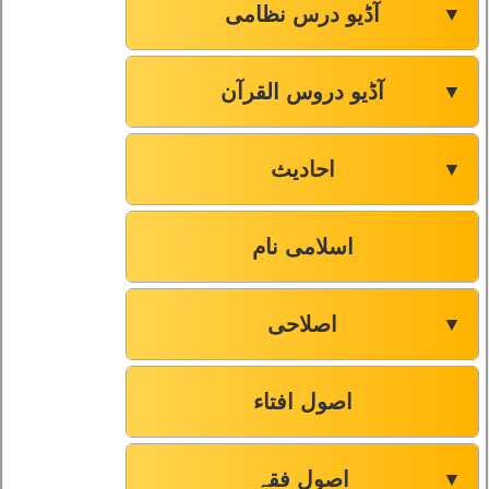
آڈیو درس نظامی
▼
آڈیو دروس القرآن
▼
احادیث
▼
اسلامی نام
اصلاحی
▼
اصول افتاء
اصول فقہ
▼