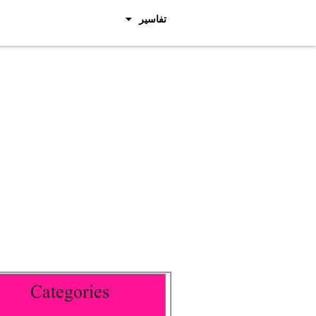
تفاسیر
Categories