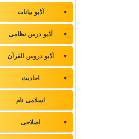
آڈیو بیانات
▼
آڈیو درس نظامی
▼
آڈیو دروس القرآن
▼
احادیث
▼
اسلامی نام
اصلاحی
▼