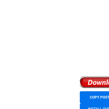
COPY POST