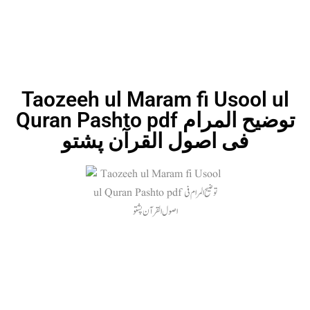
Taozeeh ul Maram fi Usool ul
Quran Pashto pdf توضیح المرام
فی اصول القرآن پشتو