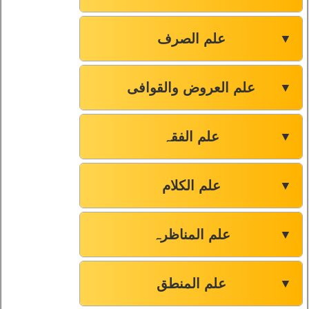
علم الصرف
▼
علم العروض والقوافی
▼
علم الفقہ
▼
علم الکلام
▼
علم المناظرہ
▼
علم المنطق
▼