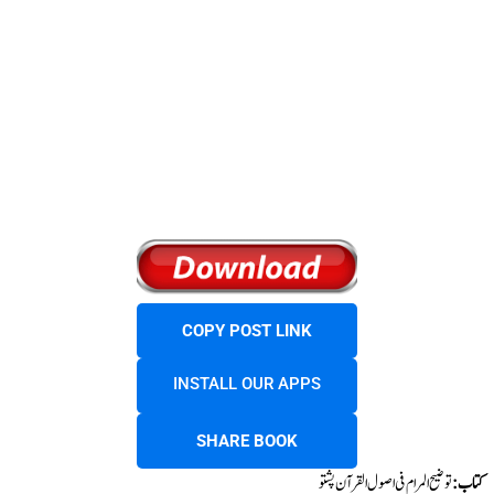
COPY POST LINK
INSTALL OUR APPS
SHARE BOOK
کتاب:
توضیح المرام فی اصول القرآن پشتو