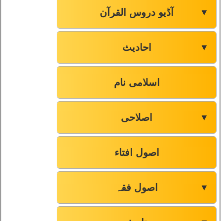
آڈیو دروس القرآن
▼
احادیث
▼
اسلامی نام
اصلاحی
▼
اصول افتاء
اصول فقہ
▼