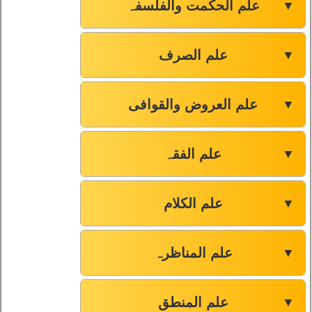
علم الحکمت والفلسفہ
▼
علم الصرف
▼
علم العروض والقوافی
▼
علم الفقہ
▼
علم الکلام
▼
علم المناظرہ
▼
علم المنطق
▼