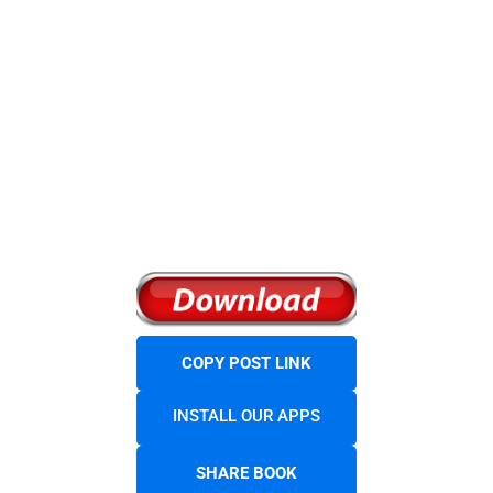
COPY POST LINK
INSTALL OUR APPS
SHARE BOOK