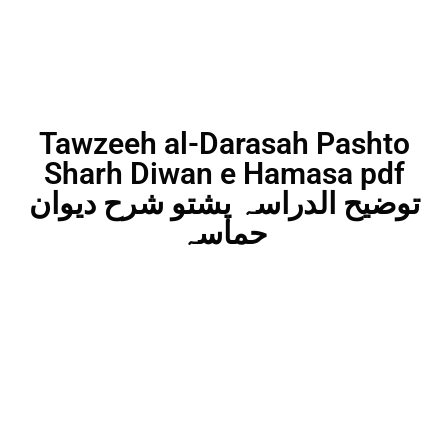
Tawzeeh al-Darasah Pashto
Sharh Diwan e Hamasa pdf
توضیح الدراسہ پشتو شرح دیوان
حماسہ