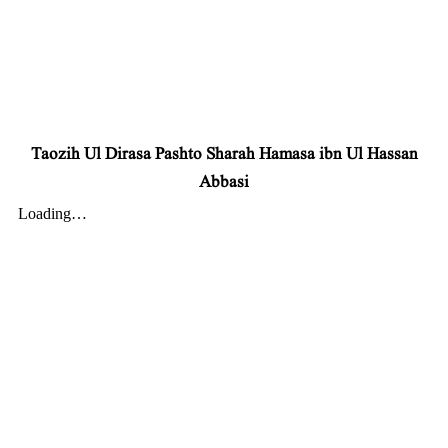
Taozih Ul Dirasa Pashto Sharah Hamasa ibn Ul Hassan
Abbasi