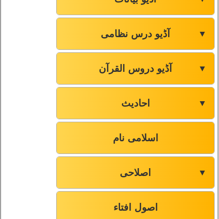
آڈیو درس نظامی
▼
آڈیو دروس القرآن
▼
احادیث
▼
اسلامی نام
اصلاحی
▼
اصول افتاء