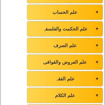
علم الحساب
▼
علم الحکمت والفلسفہ
▼
علم الصرف
▼
علم العروض والقوافی
▼
علم الفقہ
▼
علم الکلام
▼