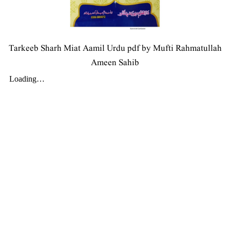
Tarkeeb Sharh Miat Aamil Urdu pdf by Mufti Rahmatullah
Ameen Sahib