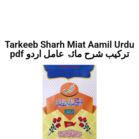
Tarkeeb Sharh Miat Aamil Urdu
pdf ترکیب شرح مائۃ عامل اردو