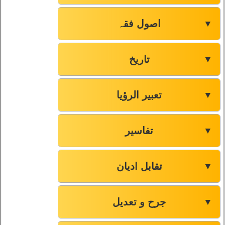
اصول فقہ
▼
تاریخ
▼
تعبیر الرؤیا
▼
تفاسیر
▼
تقابل ادیان
▼
جرح و تعدیل
▼