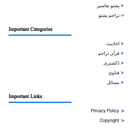
پشتو تفاسیر
تراجم پشتو
Important Categories
احادیث
قرآن تراجم
ڈکشنری
فتاویٰ
مسائل
Important Links
Privacy Policy
Copyright