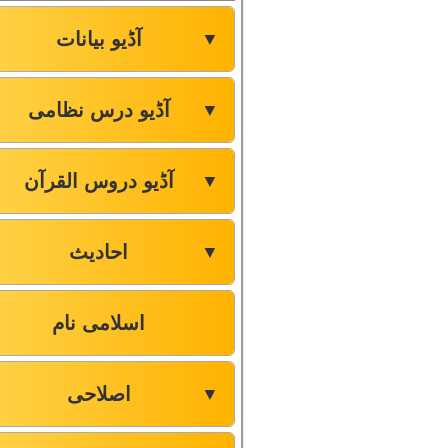
آڈیو بیانات
▼
آڈیو درس نظامی
▼
آڈیو دروس القرآن
▼
احادیث
▼
اسلامی نام
اصلاحی
▼