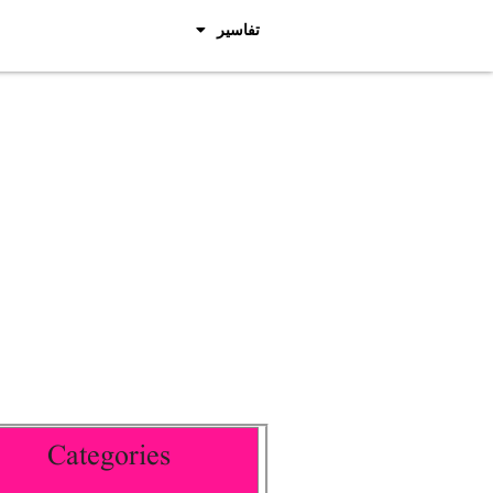
تفاسیر
Categories