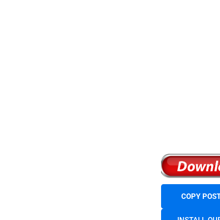
COPY POST