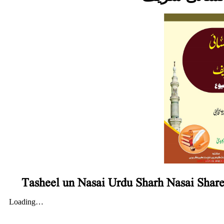
Tasheel un Nasai Urdu Sharh Nasai Shar