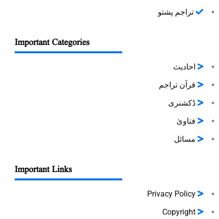
تراجم پشتو
Important Categories
احادیث
قرآن تراجم
ڈکشنری
فتاویٰ
مسائل
Important Links
Privacy Policy
Copyright