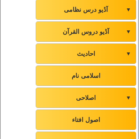
آڈیو درس نظامی
▼
آڈیو دروس القرآن
▼
احادیث
▼
اسلامی نام
اصلاحی
▼
اصول افتاء