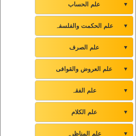
علم الحساب
▼
علم الحکمت والفلسفہ
▼
علم الصرف
▼
علم العروض والقوافی
▼
علم الفقہ
▼
علم الکلام
▼
علم المناظرہ
▼