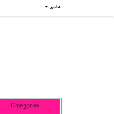
تفاسیر
Categories