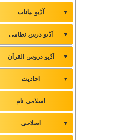
آڈیو بیانات
▼
آڈیو درس نظامی
▼
آڈیو دروس القرآن
▼
احادیث
▼
اسلامی نام
اصلاحی
▼