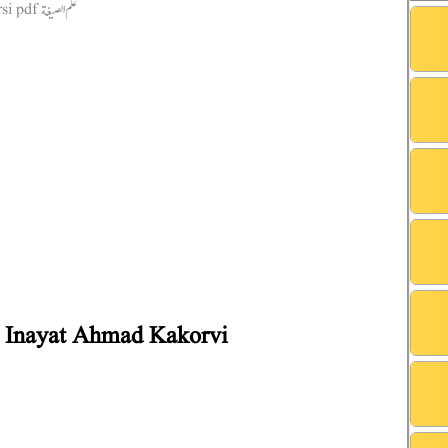
ti Inayat Ahmad Kakorvi