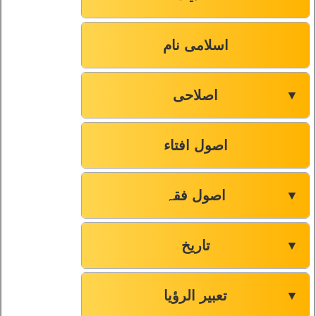
اسلامی نام
اصلاحی
▼
اصول افتاء
اصول فقہ
▼
تاریخ
▼
تعبیر الرؤیا
▼