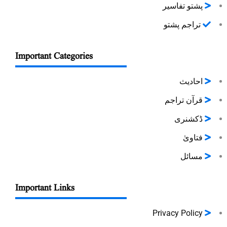
پشتو تفاسیر
تراجم پشتو
Important Categories
احادیث
قرآن تراجم
ڈکشنری
فتاویٰ
مسائل
Important Links
Privacy Policy