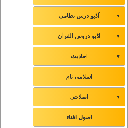
آڈیو درس نظامی
▼
آڈیو دروس القرآن
▼
احادیث
▼
اسلامی نام
اصلاحی
▼
اصول افتاء