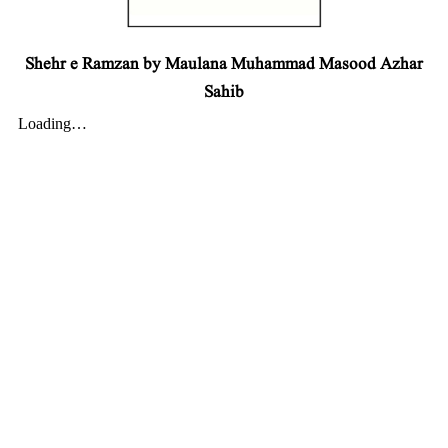
Shehr e Ramzan by Maulana Muhammad Masood Azhar
Sahib