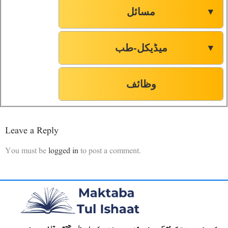
مسائل
▼
میڈیکل-طب
▼
وظائف
Leave a Reply
You must be
logged in
to post a comment.