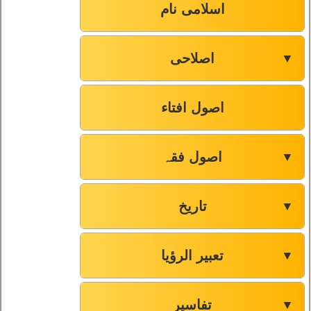
اسلامی نام
اصلاحی
▼
اصول افتاء
اصول فقہ
▼
تاریخ
▼
تعبیر الرؤیا
▼
تفاسیر
▼