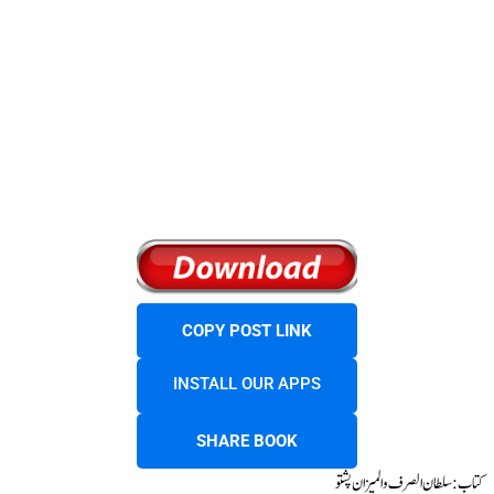
COPY POST LINK
INSTALL OUR APPS
SHARE BOOK
کتاب : سلطان الصرف والميزان پشتو