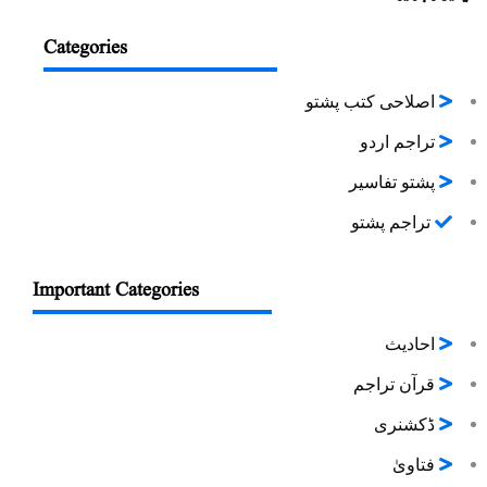
Categories
اصلاحی کتب پشتو
تراجم اردو
پشتو تفاسیر
تراجم پشتو
Important Categories
احادیث
قرآن تراجم
ڈکشنری
فتاویٰ