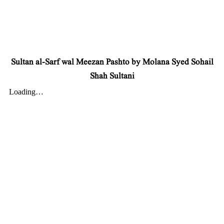
Sultan al-Sarf wal Meezan Pashto by Molana Syed Sohail
Shah Sultani