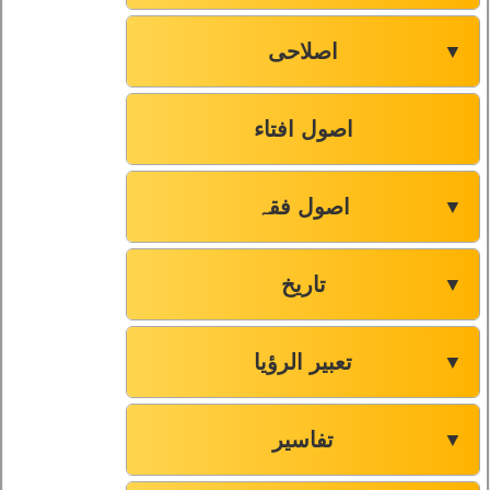
اصلاحی
▼
اصول افتاء
اصول فقہ
▼
تاریخ
▼
تعبیر الرؤیا
▼
تفاسیر
▼