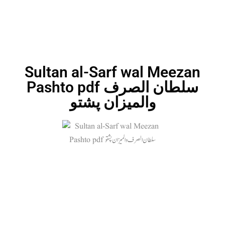
Sultan al-Sarf wal Meezan
Pashto pdf سلطان الصرف
والميزان پشتو