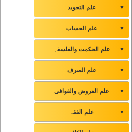
علم التجوید
▼
علم الحساب
▼
علم الحکمت والفلسفہ
▼
علم الصرف
▼
علم العروض والقوافی
▼
علم الفقہ
▼