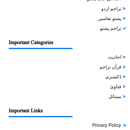
تراجم اردو
پشتو تفاسیر
تراجم پشتو
Important Categories
احادیث
قرآن تراجم
ڈکشنری
فتاویٰ
مسائل
Important Links
Privacy Policy