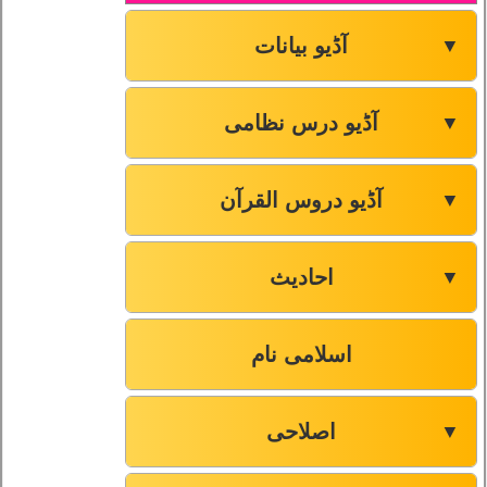
آڈیو بیانات
▼
آڈیو درس نظامی
▼
آڈیو دروس القرآن
▼
احادیث
▼
اسلامی نام
اصلاحی
▼