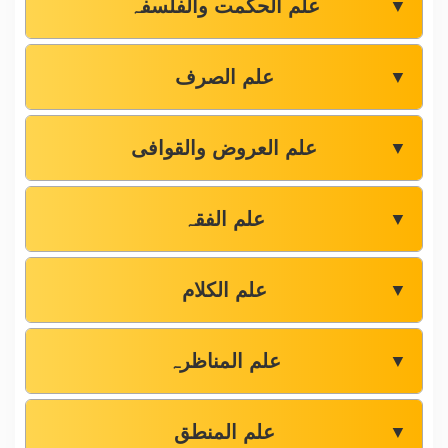
علم الحکمت والفلسفہ
▼
علم الصرف
▼
علم العروض والقوافی
▼
علم الفقہ
▼
علم الکلام
▼
علم المناظرہ
▼
علم المنطق
▼